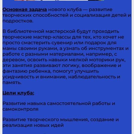
Основная задача
нового клуба — развитие
творческих способностей и социализация детей и
подростков.
В библиотечной мастерской будут проходить
творческие мастер-классы для тех, кто хочет не
просто смастерить сувенир или подарок для
мамы своими руками, а узнать об инструментах и
работе с разными материалами, например, с
деревом, освоить навыки мелкой моторики рук,
эти занятия развивают логику, воображение и
фантазию ребенка, помогут улучшить
усидчивость и внимание, наблюдательность и
память.
Цели клуба:
Развитие навыка самостоятельной работы и
самоконтроля
Развитие творческого мышления, создание и
реализация новых идей