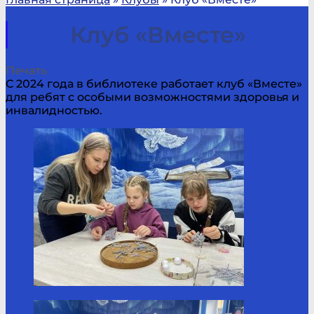
Клуб «Вместе»
Печать
С 2024 года в библиотеке работает клуб «Вместе»
для ребят с особыми возможностями здоровья и
инвалидностью.