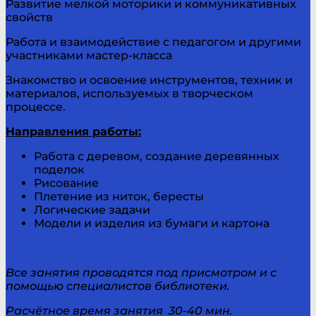
Развитие мелкой моторики и коммуникативных
свойств
Работа и взаимодействие с педагогом и другими
участниками мастер-класса
Знакомство и освоение инструментов, техник и
материалов, используемых в творческом
процессе.
Направления работы:
Работа с деревом, создание деревянных
поделок
Рисование
Плетение из ниток, бересты
Логические задачи
Модели и изделия из бумаги и картона
Все занятия проводятся под присмотром и с
помощью специалистов библиотеки.
Расчётное время занятия 30-40 мин.