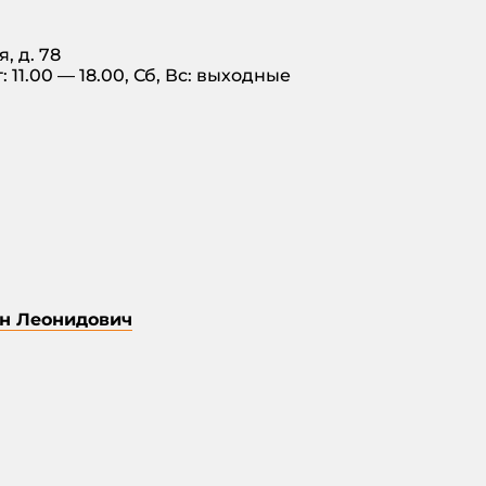
, д. 78
11.00 — 18.00, Сб, Вс: выходные
ин Леонидович