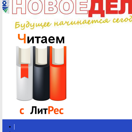
Вконтакте