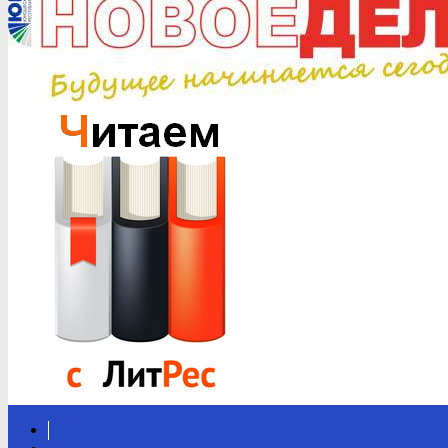
Вконтакте