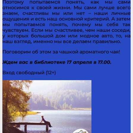
Поэтому попытаемся понять, как мы сами
относимся к своей жизни. Мы сами лучше всего
знаем, счастливы мы или нет – наши личные
ощущения и есть наш основной критерий. А затем
мы попытаемся понять, почему мы себя так
чувствуем. Если мы счастливее, чем наши соседи,
у которых большой дом или модное авто, то, на
наш взгляд, именно мы все делаем правильно.
Поговорим об этом за чашкой ароматного чая!
Ждем вас в библиотеке 17 апреля в 17.00.
Вход свободный (12+)