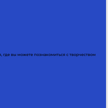
, где вы можете познакомиться с творчеством