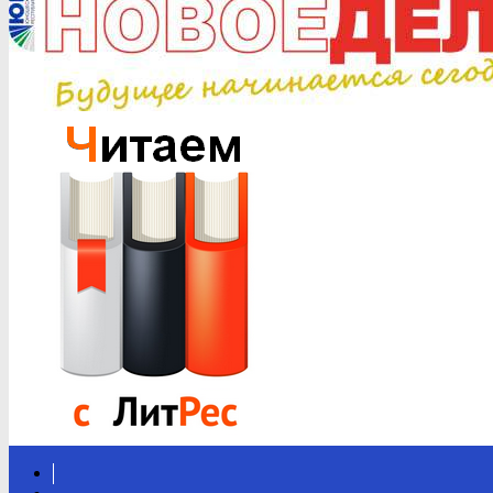
Вконтакте