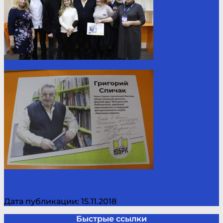
Дата публикации: 15.11.2018
Быстрые ссылки