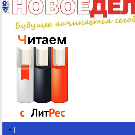
Вконтакте