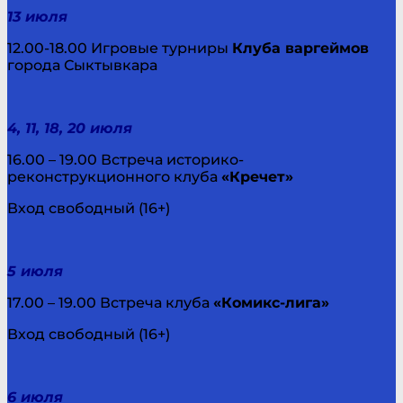
13 июля
12.00-18.00 Игровые турниры
Клуба варгеймов
города Сыктывкара
4, 11, 18, 20 июля
16.00 – 19.00 Встреча историко-
реконструкционного клуба
«Кречет»
Вход свободный (16+)
5 июля
17.00 – 19.00 Встреча клуба
«Комикс-лига»
Вход свободный (16+)
6 июля