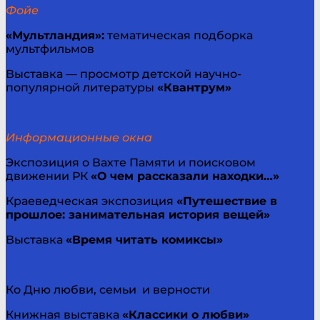
Фойе
«Мультландия»:
тематическая подборка
мультфильмов
Выставка — просмотр детской научно-
популярной литературы
«Квантрум»
Информационные окна
Экспозиция о Вахте Памяти и поисковом
движении РК
«О чем рассказали находки…»
Краеведческая экспозиция
«Путешествие в
прошлое: занимательная история вещей»
Выставка
«Время читать комиксы»
Ко Дню любви, семьи и верности
Книжная выставка
«Классики о любви»