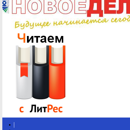
Вконтакте