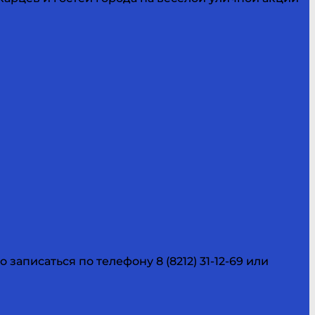
аписаться по телефону 8 (8212) 31-12-69 или