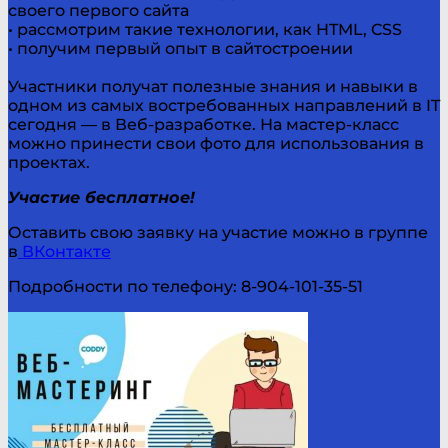
своего первого сайта
• рассмотрим такие технологии, как HTML, CSS
• получим первый опыт в сайтостроении
⠀
Участники получат полезные знания и навыки в
одном из самых востребованных направлений в IT
сегодня — в Веб-разработке. На мастер-класс
можно принести свои фото для использования в
проектах.
Участие бесплатное!
Оставить свою заявку на участие можно в группе
в
ВКонтакте
Подробности по телефону: 8-904-101-35-51