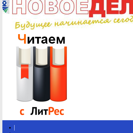
Вконтакте