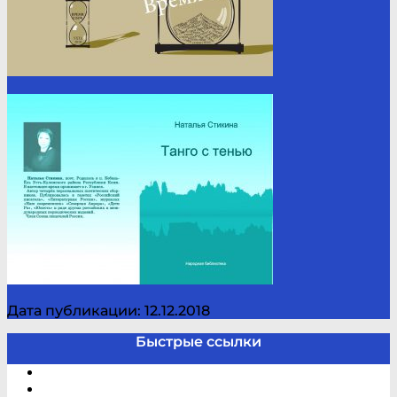
Дата публикации: 12.12.2018
Быстрые ссылки
Электронный каталог
В помощь студенту и школьнику