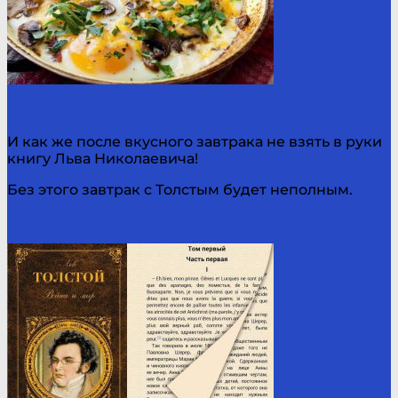
И как же после вкусного завтрака не взять в руки
книгу Льва Николаевича!
Без этого завтрак с Толстым будет неполным.