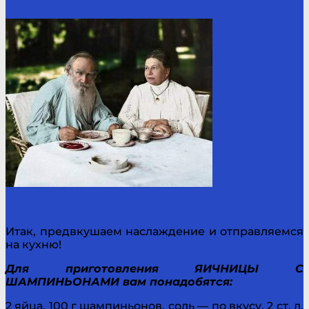
Итак, предвкушаем наслаждение и отправляемся
на кухню!
Для приготовления ЯИЧНИЦЫ С
ШАМПИНЬОНАМИ вам понадобятся:
2 яйца, 100 г шампиньонов, соль — по вкусу, 2 ст. л.