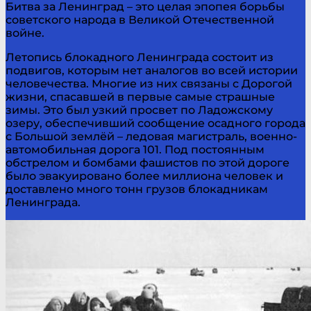
Битва за Ленинград – это целая эпопея борьбы
советского народа в Великой Отечественной
войне.
Летопись блокадного Ленинграда состоит из
подвигов, которым нет аналогов во всей истории
человечества. Многие из них связаны с Дорогой
жизни, спасавшей в первые самые страшные
зимы. Это был узкий просвет по Ладожскому
озеру, обеспечивший сообщение осадного города
с Большой землёй – ледовая магистраль, военно-
автомобильная дорога 101. Под постоянным
обстрелом и бомбами фашистов по этой дороге
было эвакуировано более миллиона человек и
доставлено много тонн грузов блокадникам
Ленинграда.