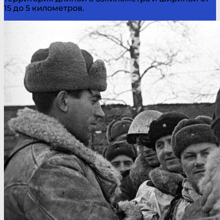
15 до 5 километров.