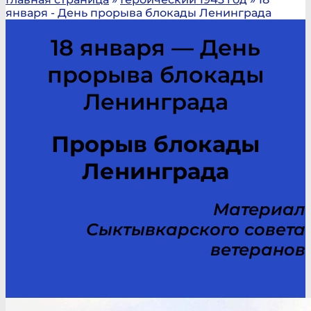
января - День прорыва блокады Ленинграда
18 января — День
прорыва блокады
Ленинграда
Прорыв блокады
Ленинграда
Материал
Сыктывкарского совета
ветеранов