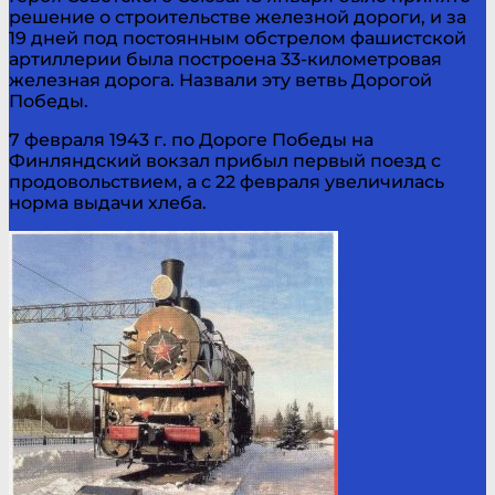
решение о строительстве железной дороги, и за
19 дней под постоянным обстрелом фашистской
артиллерии была построена 33-километровая
железная дорога. Назвали эту ветвь Дорогой
Победы.
7 февраля 1943 г. по Дороге Победы на
Финляндский вокзал прибыл первый поезд с
продовольствием, а с 22 февраля увеличилась
норма выдачи хлеба.