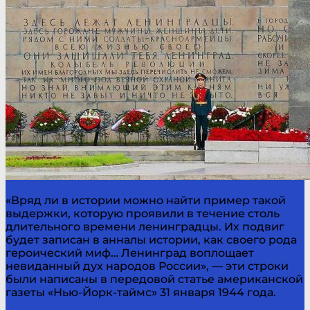
«Вряд ли в истории можно найти пример такой
выдержки, которую проявили в течение столь
длительного времени ленинградцы. Их подвиг
будет записан в анналы истории, как своего рода
героический миф… Ленинград воплощает
невиданный дух народов России», — эти строки
были написаны в передовой статье американской
газеты «Нью-Йорк-таймс» 31 января 1944 года.