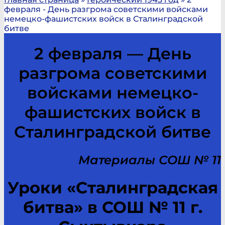
февраля - День разгрома советскими войсками
немецко-фашистских войск в Сталинградской
битве
2 февраля — День
разгрома советскими
войсками немецко-
фашистских войск в
Сталинградской битве
Материалы СОШ № 11
Уроки «Сталинградская
битва» в СОШ № 11 г.