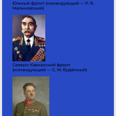
Южный фронт (командующий — Р. Я.
Малиновский)
Северо-Кавказский фронт
(командующий — С. М. Будённый)