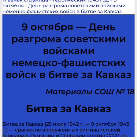
октября - День разгрома советскими войсками
немецко‑фашистских войск в битве за Кавказ
9 октября — День
разгрома советскими
войсками
немецко‑фашистских
войск в битве за Кавказ
Материалы СОШ № 18
Битва за Кавказ
Битва за Кавказ (25 июля 1942 г. — 9 октября 1943
г.) — сражение вооружённых сил нацистской
Германии, Румынии и Словакии против СССР во