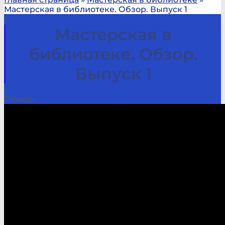
Мастерская в библиотеке. Обзор. Выпуск 1
Мастерская в
библиотеке. Обзор.
Выпуск 1
Печать