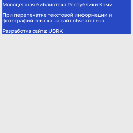
Молодёжная библиотека Республики Коми
При перепечатке текстовой информации и
фотографий ссылка на сайт обязательна.
Разработка сайта: UBRK