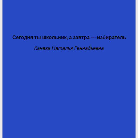
Сегодня ты школьник, а завтра — избиратель
Канева Наталья Геннадьевна