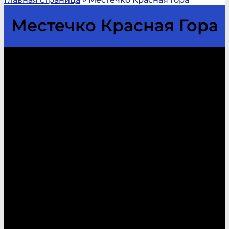
Местечко Красная Гора