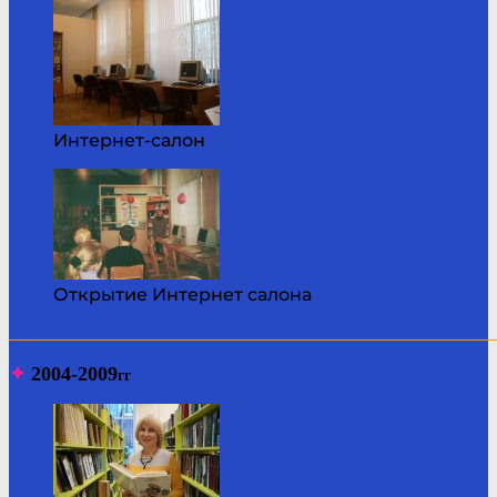
Интернет-салон
Открытие Интернет салона
_______________________________________________________
✦
2004-2009
гг