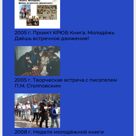
2005 г. Проект КРЮБ Книга. Молодёжь
Даёшь встречное движение!
2005 г. Творческая встреча с писателем
П.М. Столповским
2008 г. Неделя молодёжной книги