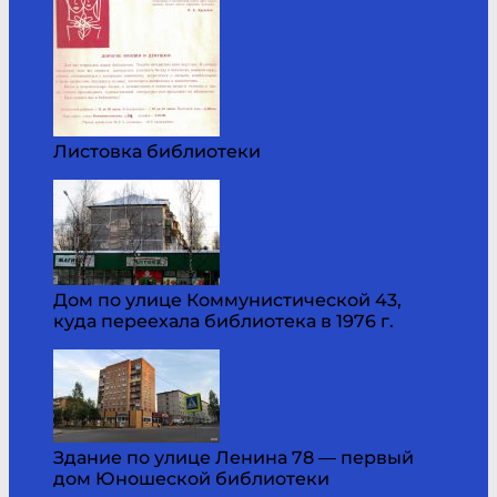
Листовка библиотеки
Дом по улице Коммунистической 43,
куда переехала библиотека в 1976 г.
Здание по улице Ленина 78 — первый
дом Юношеской библиотеки