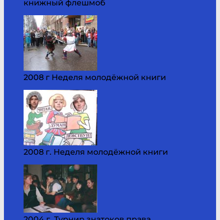
книжный флешмоб
2008 г Неделя молодёжной книги
2008 г. Неделя молодёжной книги
2004 г. Турнир знатоков права