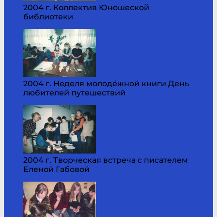
2004 г. Коллектив Юношеской
библиотеки
2004 г. Неделя молодёжной книги День
любителей путешествий
2004 г. Творческая встреча с писателем
Еленой Габовой