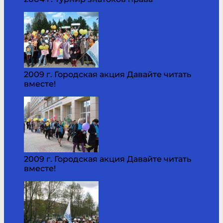
2009 г. Городская акция Давайте читать
вместе!
2009 г. Городская акция Давайте читать
вместе!