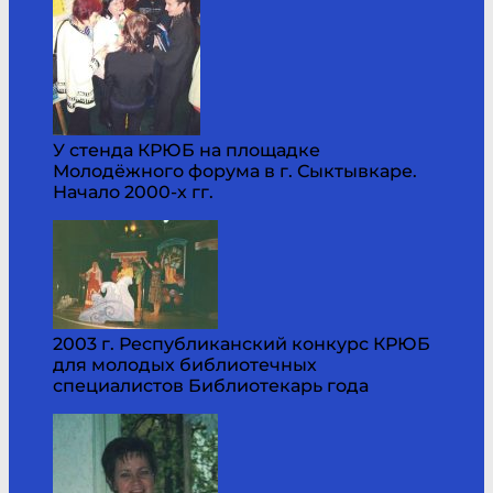
У стенда КРЮБ на площадке
Молодёжного форума в г. Сыктывкаре.
Начало 2000-х гг.
2003 г. Республиканский конкурс КРЮБ
для молодых библиотечных
специалистов Библиотекарь года