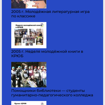
2005 г. Молодёжная литературная игра
по классике
2005 г. Неделя молодёжной книги в
КРЮБ
Помощники библиотеки — студенты
гуманитарно-педагогического колледжа