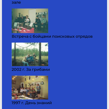
зале
Встреча с бойцами поисковых отрядов
2002 г. За грибами
1997 г. День знаний