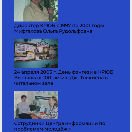
Директор КРЮБ с 1997 по 2001 годы
Мифтахова Ольга Рудольфовна
24 апреля 2003 г. День фэнтези в КРЮБ.
Выставка к 100-летию Дж. Толкиена в
читальном зале
Сотрудники Центра информации по
проблемем молодёжи