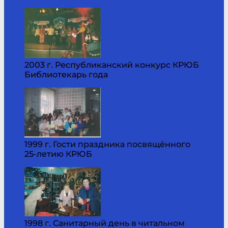
2003 г. Республиканский конкурс КРЮБ
Библиотекарь года
1999 г. Гости праздника посвящённого
25-летию КРЮБ
1998 г. Санитарный день в читальном