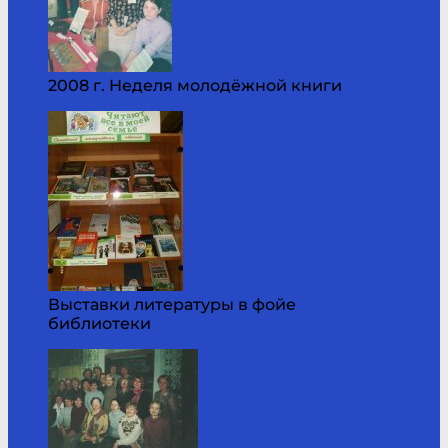
2008 г. Неделя молодёжной книги
Выставки литературы в фойе
библиотеки