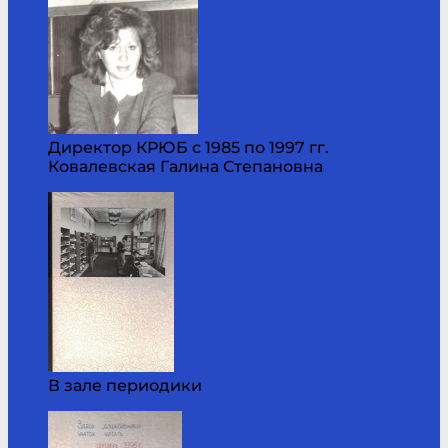
Директор КРЮБ с 1985 по 1997 гг.
Ковалевская Галина Степановна
В зале периодики