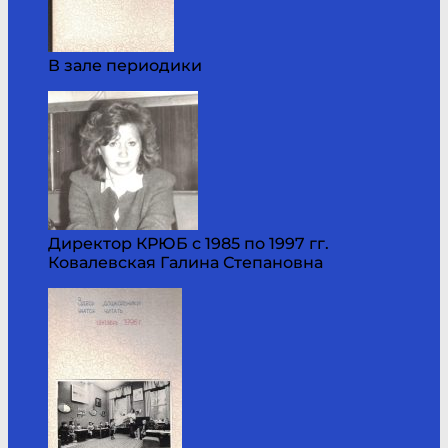
В зале периодики
Директор КРЮБ с 1985 по 1997 гг.
Ковалевская Галина Степановна