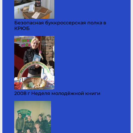
Безопасная буккроссерская полка в
КРЮБ
2008 г Неделя молодёжной книги