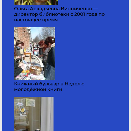
Ольга Аркадьевна Винниченко —
директор библиотеки с 2001 года по
настоящее время
Книжный бульвар в Неделю
молодёжной книги