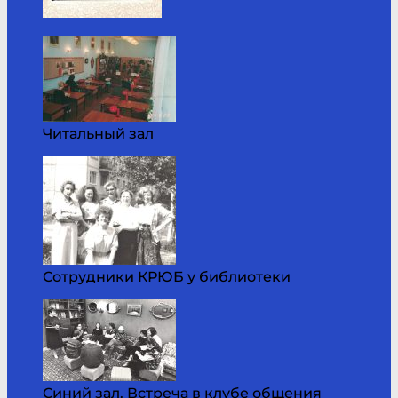
Читальный зал
Сотрудники КРЮБ у библиотеки
Синий зал. Встреча в клубе общения