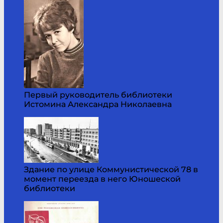
Первый руководитель библиотеки
Истомина Александра Николаевна
Здание по улице Коммунистической 78 в
момент переезда в него Юношеской
библиотеки