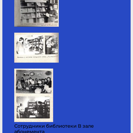
Сотрудники библиотеки В зале
абонемента