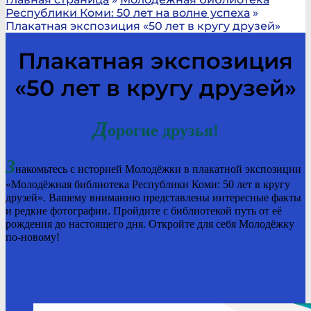
Республики Коми: 50 лет на волне успеха
»
Плакатная экспозиция «50 лет в кругу друзей»
Плакатная экспозиция
«50 лет в кругу друзей»
Д
орогие друзья!
З
накомьтесь с историей Молодёжки в плакатной экспозиции
«Молодёжная библиотека Республики Коми: 50 лет в кругу
друзей». Вашему вниманию представлены интересные факты
и редкие фотографии. Пройдите с библиотекой путь от её
рождения до настоящего дня. Откройте для себя Молодёжку
по-новому!