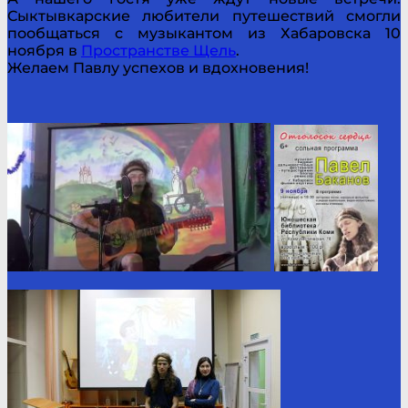
Сыктывкарские любители путешествий смогли
пообщаться с музыкантом из Хабаровска 10
ноября в
Пространстве Щель
.
Желаем Павлу успехов и вдохновения!