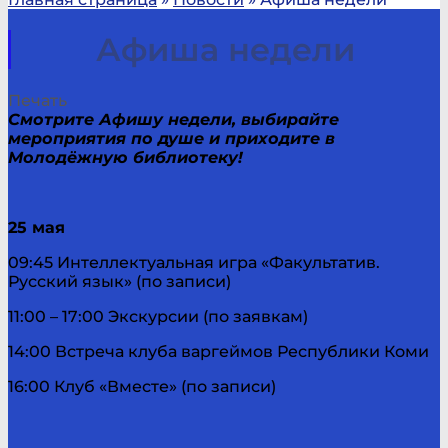
Афиша недели
Печать
Смотрите Афишу недели, выбирайте
мероприятия по душе и приходите в
Молодёжную библиотеку!
25 мая
09:45 Интеллектуальная игра «Факультатив.
Русский язык» (по записи)
11:00 – 17:00 Экскурсии (по заявкам)
14:00 Встреча клуба варгеймов Республики Коми
16:00 Клуб «Вместе» (по записи)