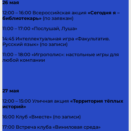
26 мая
12:00 – 16:00 Всероссийская акция
«Сегодня я –
библиотекарь»
(по заявкам)
11:00 – 17:00 «Послушай, Луша»
14:45 Интеллектуальная игра «Факультатив.
Русский язык» (по записи)
11:00 – 18:00 «Игрополис»: настольные игры для
любой компании
27 мая
12:00 – 15:00 Уличная акция
«Территория тёплых
историй»
16:00 Клуб «Вместе» (по записи)
17:00 Встреча клуба «Виниловая среда»