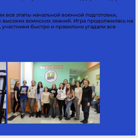
ли все этапы начальной военной подготовки,
 высоких воинских званий. Игра продолжилась на
участники быстро и правильно угадали все