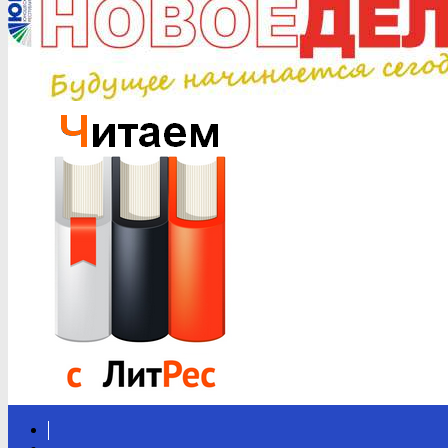
Вконтакте