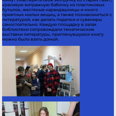
красивую витражную бабочку из пластиковых
бутылок, жестяные карандашницы и много
приятных милых вещиц, а также познакомиться с
литературой, как делать поделки и сувениры
самостоятельно. Каждую площадку в залах
библиотеки сопровождали тематические
выставки литературы, приглянувшуюся книгу
можно было взять домой.