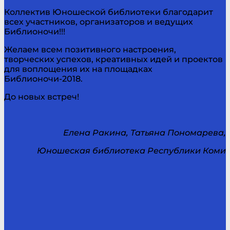
Коллектив Юношеской библиотеки благодарит
всех участников, организаторов и ведущих
Библионочи!!!
Желаем всем позитивного настроения,
творческих успехов, креативных идей и проектов
для воплощения их на площадках
Библионочи-2018.
До новых встреч!
Елена Ракина, Татьяна Пономарева,
Юношеская библиотека Республики Коми