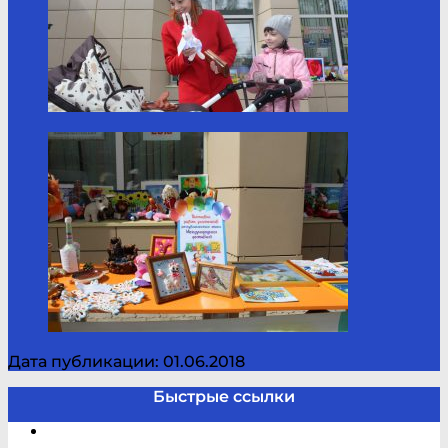
Дата публикации: 01.06.2018
Быстрые ссылки
Электронный каталог