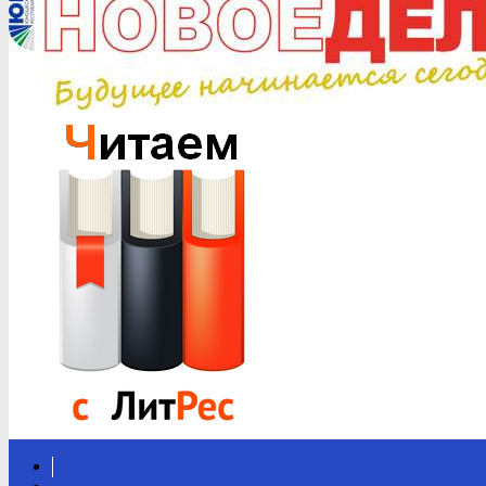
Вконтакте