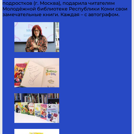
подростков (г. Москва), подарила читателям
Молодёжной библиотеке Республики Коми свои
замечательные книги. Каждая – с автографом.