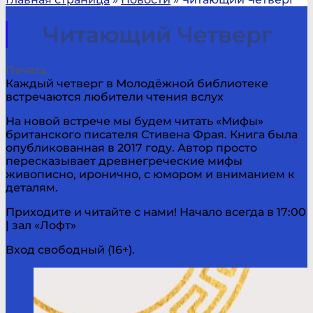
Читающий Четверг
Печать
Каждый четверг в Молодёжной библиотеке
встречаются любители чтения вслух
На новой встрече мы будем читать «Мифы»
британского писателя Стивена Фрая. Книга была
опубликованная в 2017 году. Автор просто
пересказывает древнегреческие мифы
живописно, иронично, с юмором и вниманием к
деталям.
Приходите и читайте с нами! Начало всегда в 17:00
| зал «Лофт»
Вход свободный (16+).