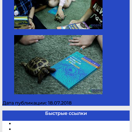
Дата публикации: 18.07.2018
Быстрые ссылки
Электронный каталог
В помощь студенту и школьнику