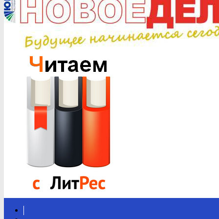
Вконтакте