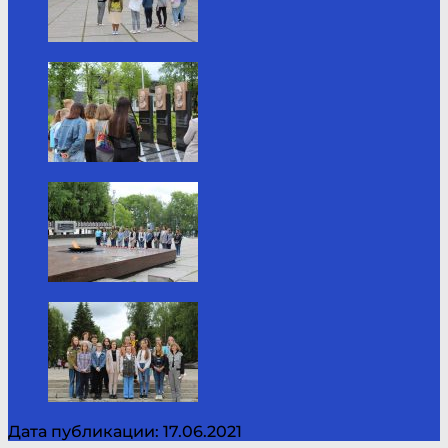
Дата публикации: 17.06.2021