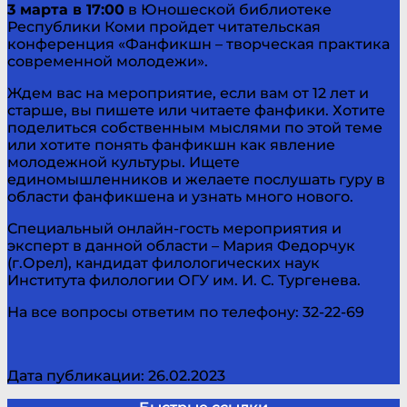
3 марта в 17:00
в Юношеской библиотеке
Республики Коми пройдет читательская
конференция «Фанфикшн – творческая практика
современной молодежи».
Ждем вас на мероприятие, если вам от 12 лет и
старше, вы пишете или читаете фанфики. Хотите
поделиться собственным мыслями по этой теме
или хотите понять фанфикшн как явление
молодежной культуры. Ищете
единомышленников и желаете послушать гуру в
области фанфикшена и узнать много нового.
Специальный онлайн-гость мероприятия и
эксперт в данной области – Мария Федорчук
(г.Орел), кандидат филологических наук
Института филологии ОГУ им. И. С. Тургенева.
На все вопросы ответим по телефону: 32-22-69
Дата публикации: 26.02.2023