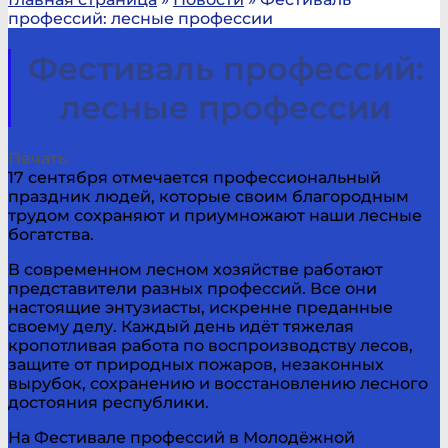
профессий: лесные профессии
Фестиваль профессий:
лесные профессии
Печать
17 сентября отмечается профессиональный
праздник людей, которые своим благородным
трудом сохраняют и приумножают наши лесные
богатства.
В современном лесном хозяйстве работают
представители разных профессий. Все они
настоящие энтузиасты, искренне преданные
своему делу. Каждый день идёт тяжелая
кропотливая работа по воспроизводству лесов,
защите от природных пожаров, незаконных
вырубок, сохранению и восстановлению лесного
достояния республики.
На Фестивале профессий в Молодёжной