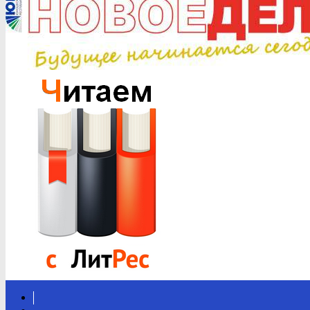
Вконтакте