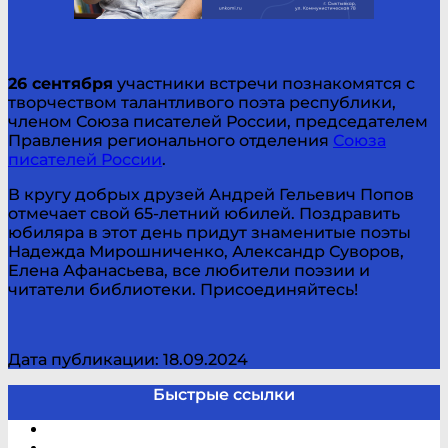
26 сентября
участники встречи познакомятся с
творчеством талантливого поэта республики,
членом Союза писателей России, председателем
Правления регионального отделения
Союза
писателей России
.
В кругу добрых друзей Андрей Гельевич Попов
отмечает свой 65-летний юбилей. Поздравить
юбиляра в этот день придут знаменитые поэты
Надежда Мирошниченко, Александр Суворов,
Елена Афанасьева, все любители поэзии и
читатели библиотеки. Присоединяйтесь!
Дата публикации: 18.09.2024
Быстрые ссылки
Электронный каталог