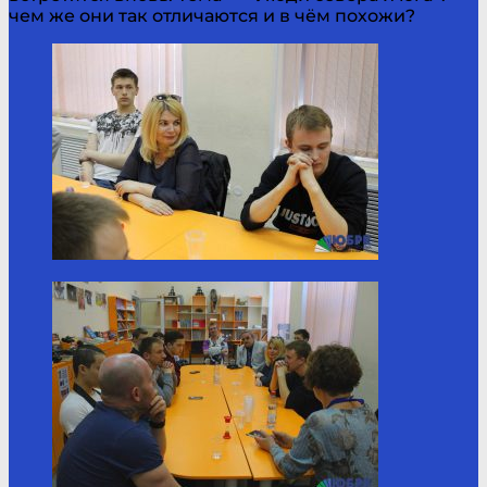
чем же они так отличаются и в чём похожи?