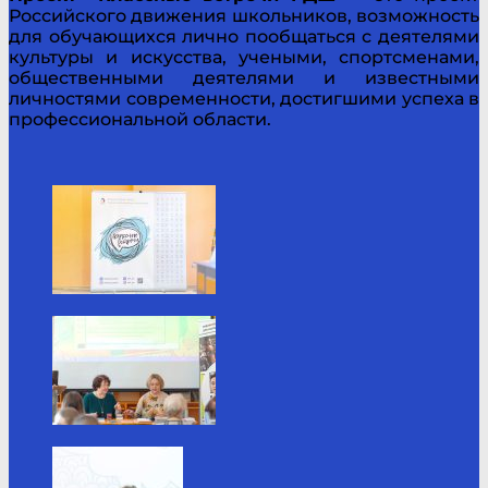
Российского движения школьников, возможность
для обучающихся лично пообщаться с деятелями
культуры и искусства, учеными, спортсменами,
общественными деятелями и известными
личностями современности, достигшими успеха в
профессиональной области.