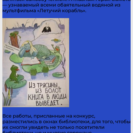
— узнаваемый всеми обаятельный водяной из
мультфильма «Летучий корабль».
Все работы, присланные на конкурс,
разместились в окнах библиотеки, для того, чтобы
их смогли увидеть не только посетители
библиотеки, но и многие горожане.