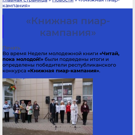
кампания»
«Книжная пиар-
кампания»
Печать
Во время Недели молодежной книги
«Читай,
пока молодой!»
были подведены итоги и
определены победители республиканского
конкурса
«Книжная пиар-кампания»
.