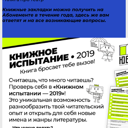
Книжные закладки можно получить на
Абонементе в течение года, здесь же вам
ответят и на все возникающие вопросы.