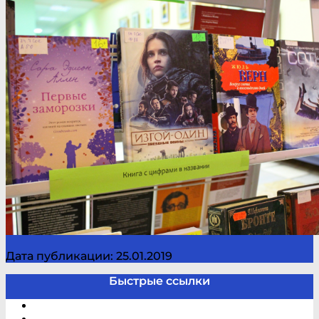
Дата публикации: 25.01.2019
Быстрые ссылки
Электронный каталог