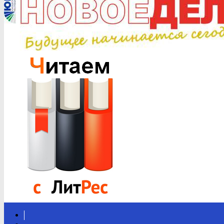
Вконтакте