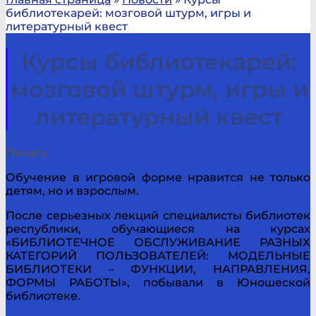
библиотекарей: мозговой штурм, игры и
литературный квест
Курсы библиотекарей:
мозговой штурм, игры и
литературный квест
Печать
Обучение в игровой форме нравится не только
детям, но и взрослым.
После серьезных лекций специалисты библиотек
республики, обучающиеся на курсах
«БИБЛИОТЕЧНОЕ ОБСЛУЖИВАНИЕ РАЗНЫХ
КАТЕГОРИЙ ПОЛЬЗОВАТЕЛЕЙ: МОДЕЛЬНЫЕ
БИБЛИОТЕКИ – ФУНКЦИИ, НАПРАВЛЕНИЯ,
ФОРМЫ РАБОТЫ», побывали в Юношеской
библиотеке.