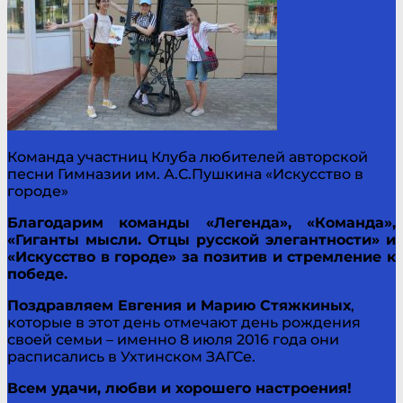
Команда участниц Клуба любителей авторской
песни Гимназии им. А.С.Пушкина «Искусство в
городе»
Благодарим команды «Легенда», «Команда»,
«Гиганты мысли. Отцы русской элегантности» и
«Искусство в городе» за позитив и стремление к
победе.
Поздравляем Евгения и Марию Стяжкиных
,
которые в этот день отмечают день рождения
своей семьи – именно 8 июля 2016 года они
расписались в Ухтинском ЗАГСе.
Всем удачи, любви и хорошего настроения!