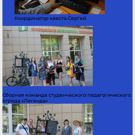
Координатор квеста Сергей
Сборная команда студенческого педагогического
отряда «Легенда»