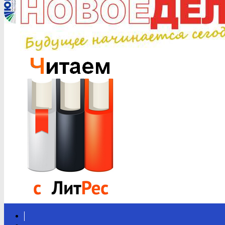
Вконтакте