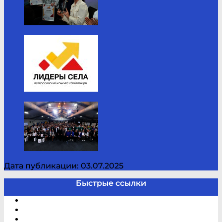
Дата публикации: 03.07.2025
Быстрые ссылки
Электронный каталог
В помощь студенту и школьнику
Виртуальная справка