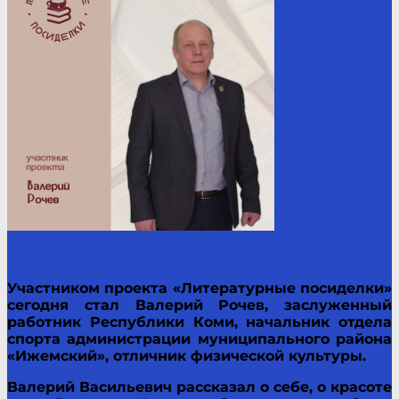
Участником проекта «Литературные посиделки»
сегодня стал Валерий Рочев, заслуженный
работник Республики Коми, начальник отдела
спорта администрации муниципального района
«Ижемский», отличник физической культуры.
Валерий Васильевич рассказал о себе, о красоте