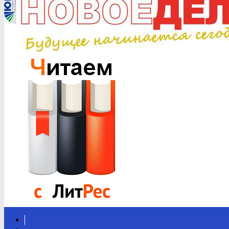
Вконтакте