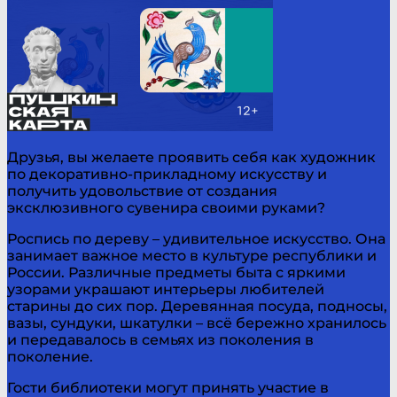
Друзья, вы желаете проявить себя как художник
по декоративно-прикладному искусству и
получить удовольствие от создания
эксклюзивного сувенира своими руками?
Роспись по дереву – удивительное искусство. Она
занимает важное место в культуре республики и
России. Различные предметы быта с яркими
узорами украшают интерьеры любителей
старины до сих пор. Деревянная посуда, подносы,
вазы, сундуки, шкатулки – всё бережно хранилось
и передавалось в семьях из поколения в
поколение.
Гости библиотеки могут принять участие в