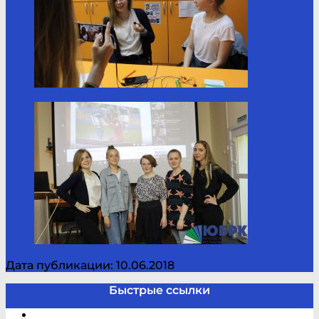
Дата публикации: 10.06.2018
Быстрые ссылки
Электронный каталог