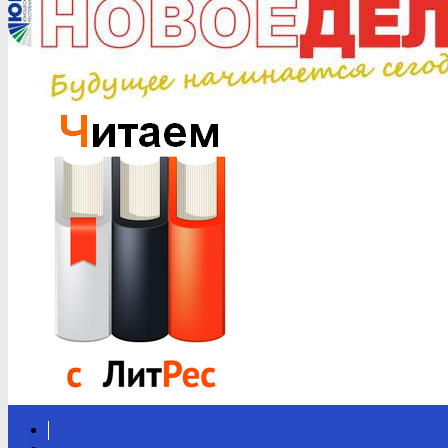
Вконтакте